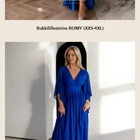
Rukkilillesinine ROMY (XXS-4XL)