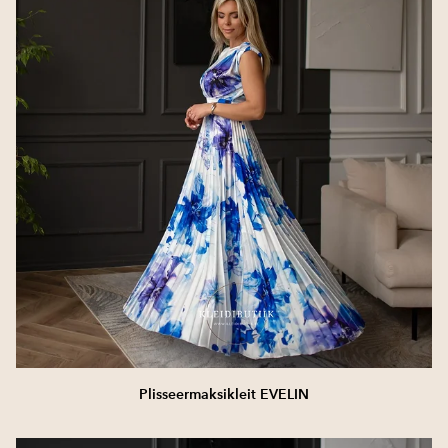
Plisseermaksikleit EVELIN