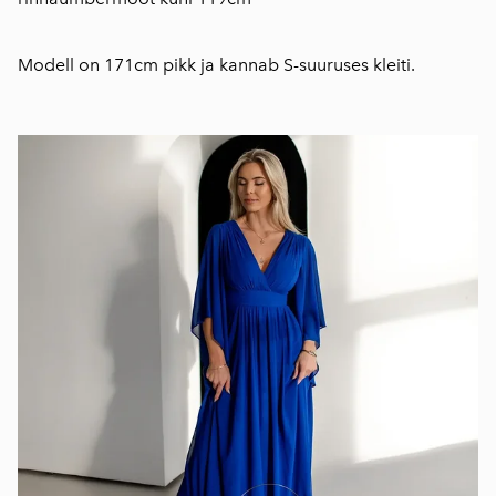
Modell on 171cm pikk ja kannab S-suuruses kleiti.